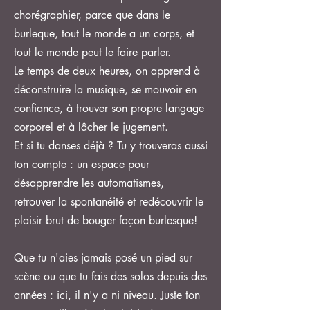
chorégraphier, parce que dans le
burleque, tout le monde a un corps, et
tout le monde peut le faire parler.
Le temps de deux heures, on apprend à
déconstruire la musique, se mouvoir en
confiance, à trouver son propre langage
corporel et à lâcher le jugement.
Et si tu danses déjà ? Tu y trouveras aussi
ton compte : un espace pour
désapprendre les automatismes,
retrouver la spontanéité et redécouvrir le
plaisir brut de bouger façon burlesque!
Que tu n'aies jamais posé un pied sur
scène ou que tu fais des solos depuis des
années : ici, il n'y a ni niveau. Juste ton