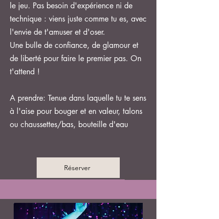
le jeu. Pas besoin d'expérience ni de
technique : viens juste comme tu es, avec
l'envie de t'amuser et d'oser.
Une bulle de confiance, de glamour et
de liberté pour faire le premier pas. On
t'attend !
A prendre: Tenue dans laquelle tu te sens
à l'aise pour bouger et en valeur, talons
ou chaussettes/bas, bouteille d'eau
Réserver