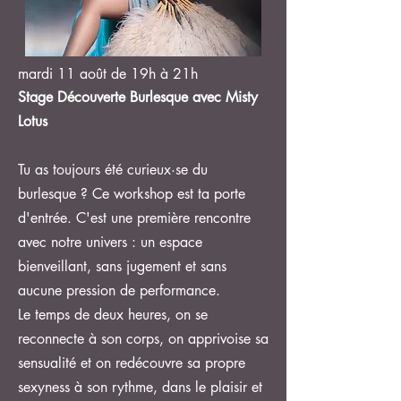
mardi 11 août de 19h à 21h
Stage Découverte Burlesque avec Misty
Lotus
Tu as toujours été curieux·se du
burlesque ? Ce workshop est ta porte
d'entrée. C'est une première rencontre
avec notre univers : un espace
bienveillant, sans jugement et sans
aucune pression de performance.
Le temps de deux heures, on se
reconnecte à son corps, on apprivoise sa
sensualité et on redécouvre sa propre
sexyness à son rythme, dans le plaisir et