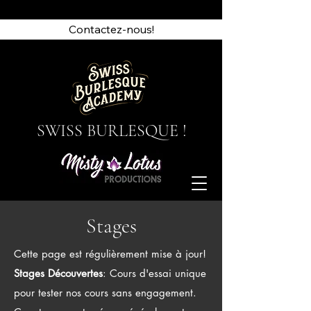
Contactez-nous!
SWISS BURLESQUE !
Stages
Cette page est régulièrement mise à jour!
Stages Découvertes
: Cours d'essai unique
pour tester nos cours sans engagement.