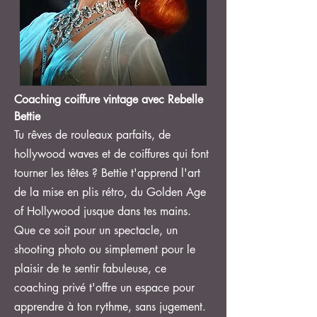
Coaching coiffure vintage avec Rebelle
Bettie
Tu rêves de rouleaux parfaits, de
hollywood waves et de coiffures qui font
tourner les têtes ? Bettie t'apprend l'art
de la mise en plis rétro, du Golden Age
of Hollywood jusque dans tes mains.
Que ce soit pour un spectacle, un
shooting photo ou simplement pour le
plaisir de te sentir fabuleuse, ce
coaching privé t'offre un espace pour
apprendre à ton rythme, sans jugement.