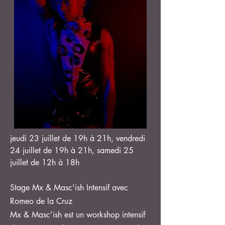
jeudi 23 juillet de 19h à 21h, vendredi
24 juillet de 19h à 21h, samedi 25
juillet de 12h à 18h
Stage Mx & Masc'ish Intensif avec
Romeo de la Cruz
Mx & Masc’ish est un workshop intensif