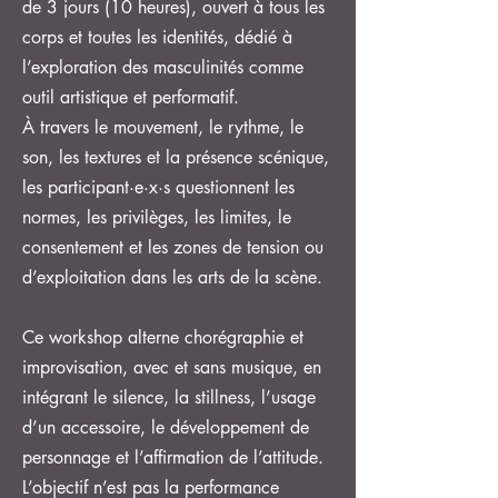
de 3 jours (10 heures), ouvert à tous les
corps et toutes les identités, dédié à
l’exploration des masculinités comme
outil artistique et performatif.
À travers le mouvement, le rythme, le
son, les textures et la présence scénique,
les participant·e·x·s questionnent les
normes, les privilèges, les limites, le
consentement et les zones de tension ou
d’exploitation dans les arts de la scène.
Ce workshop alterne chorégraphie et
improvisation, avec et sans musique, en
intégrant le silence, la stillness, l’usage
d’un accessoire, le développement de
personnage et l’affirmation de l’attitude.
L’objectif n’est pas la performance