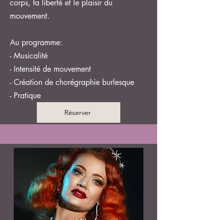
corps, ta liberté et le plaisir du
mouvement.
Au programme:
- Musicalité
- Intensité de mouvement
- Création de chorégraphie burlesque
- Pratique
Réserver