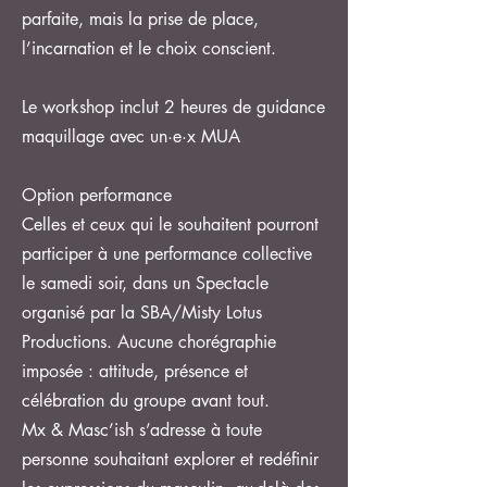
parfaite, mais la prise de place,
l’incarnation et le choix conscient.
Le workshop inclut 2 heures de guidance
maquillage avec un·e·x MUA
Option performance
Celles et ceux qui le souhaitent pourront
participer à une performance collective
le samedi soir, dans un Spectacle
organisé par la SBA/Misty Lotus
Productions. Aucune chorégraphie
imposée : attitude, présence et
célébration du groupe avant tout.
Mx & Masc’ish s’adresse à toute
personne souhaitant explorer et redéfinir