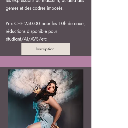
les expressions du masculin, au-delà des
genres et des cadres imposés.
Prix CHF 250.00 pour les 10h de cours,
réductions disponible pour
étudiant/AI/AVS/etc
Inscription