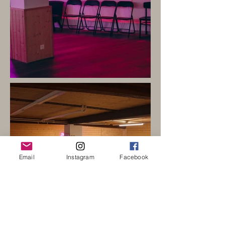
Email
Instagram
Facebook