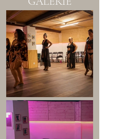
GALERIE