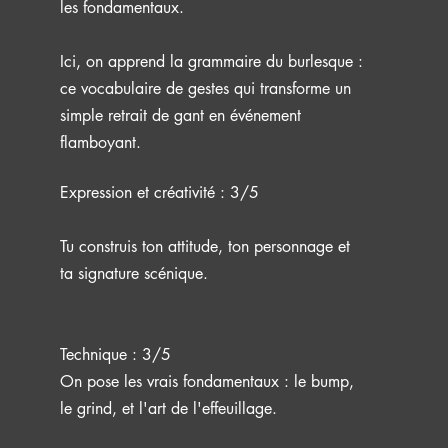
les fondamentaux.
Ici, on apprend la grammaire du burlesque :
ce vocabulaire de gestes qui transforme un
simple retrait de gant en événement
flamboyant.
Expression et créativité : 3/5
Tu construis ton attitude, ton personnage et
ta signature scénique.
Technique : 3/5
On pose les vrais fondamentaux : le bump,
le grind, et l'art de l'effeuillage.