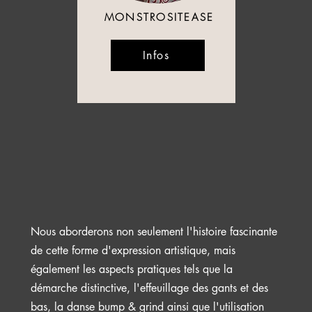
MONSTROSITEASE
Infos
Nous aborderons non seulement l'histoire fascinante
de cette forme d'expression artistique, mais
également les aspects pratiques tels que la
démarche distinctive, l'effeuillage des gants et des
bas, la danse bump & grind ainsi que l'utilisation