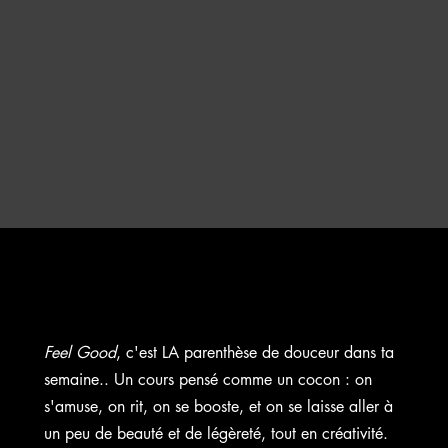
Feel Good
, c'est LA parenthèse de douceur dans ta
semaine.. Un cours pensé comme un cocon : on
s'amuse, on rit, on se booste, et on se laisse aller à
un peu de beauté et de légèreté, tout en créativité.