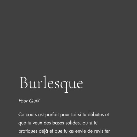
Burlesque
Pour Qui?
Ce cours est parfait pour toi si tu débutes et
que tu veux des bases solides, ou si tu
pratiques déjà et que tu as envie de revisiter