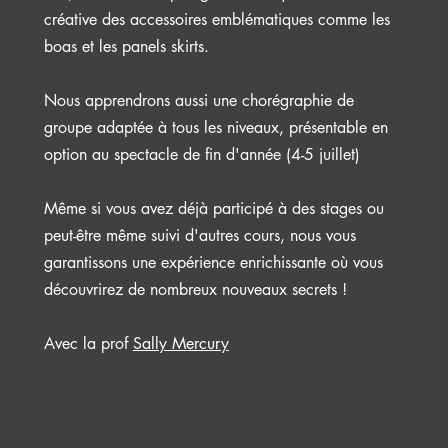
créative des accessoires emblématiques comme les
boas et les panels skirts.
Nous apprendrons aussi une chorégraphie de
groupe adaptée à tous les niveaux, présentable en
option au spectacle de fin d'année (4-5 juillet)
Même si vous avez déjà participé à des stages ou
peut-être même suivi d'autres cours, nous vous
garantissons une expérience enrichissante où vous
découvrirez de nombreux nouveaux secrets !
Avec la prof
Sally Mercury